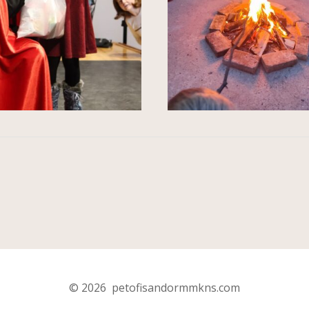
© 2026 petofisandormmkns.com